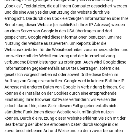
„Cookies“, Textdateien, die auf Ihrem Computer gespeichert werden
und die eine Analyse der Benutzung der Website durch Sie
ermöglicht. Die durch den Cookie erzeugten Informationen über Ihre
Benutzung dieser Website (einschließlich Ihrer IP-Adresse) werden
an einen Server von Google in den USA übertragen und dort
gespeichert. Google wird diese Informationen benutzen, um Ihre
Nutzung der Website auszuwerten, um Reports über die
Websiteaktivitäten für die Websitebetreiber zusammenzustellen und
um weitere mit der Websitenutzung und der Internetnutzung
verbundene Dienstleistungen zu erbringen. Auch wird Google diese
Informationen gegebenenfalls an Dritte übertragen, sofern dies
gesetzlich vorgeschrieben ist oder soweit Dritte diese Daten im
Auftrag von Google verarbeiten. Google wird in keinem Fall Ihre IP-
Adresse mit anderen Daten von Google in Verbindung bringen. Sie
können die Installation der Cookies durch eine entsprechende
Einstellung Ihrer Browser Software verhindern; wir weisen Sie
jedoch darauf hin, dass Sie in diesem Fall gegebenenfalls nicht
sämtliche Funktionen dieser Website voll umfänglich nutzen
können. Durch die Nutzung dieser Website erklären Sie sich mit der
Bearbeitung der über Sie erhobenen Daten durch Google in der
zuvor beschriebenen Art und Weise und zu dem zuvor benannten